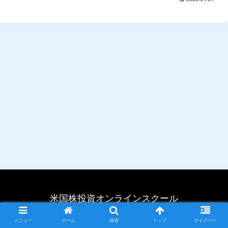
米国株投資オンラインスクール
© 2022 米国株投資オンラインスクール.
メニュー
ホーム
検索
トップ
サイドバー