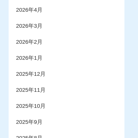
2026年4月
2026年3月
2026年2月
2026年1月
2025年12月
2025年11月
2025年10月
2025年9月
2025年8月