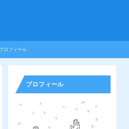
プロフィール
プロフィール