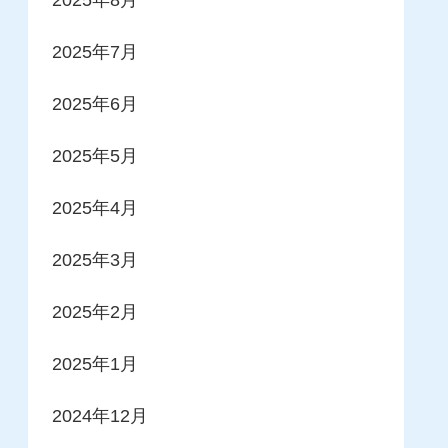
2025年7月
2025年6月
2025年5月
2025年4月
2025年3月
2025年2月
2025年1月
2024年12月