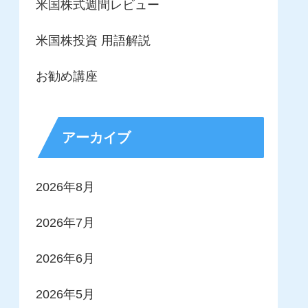
米国株式週間レビュー
米国株投資 用語解説
お勧め講座
アーカイブ
2026年8月
2026年7月
2026年6月
2026年5月