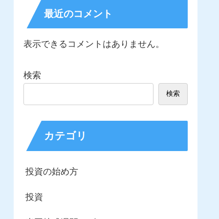
最近のコメント
表示できるコメントはありません。
検索
検索
カテゴリ
投資の始め方
投資