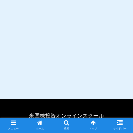
米国株投資オンラインスクール
© 2022 米国株投資オンラインスクール.
メニュー
ホーム
検索
トップ
サイドバー