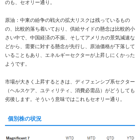
のも、セオリー通り。
原油：中東の紛争の戦火の拡大リスクは残っているもの
の、比較的落ち着いており、供給サイドの懸念は比較的小
さい中で、中国経済の不振、そしてアメリカの景気減速な
どから、需要に対する懸念が先行し、原油価格が下落して
いることもあり、エネルギーセクターが上昇しにくかった
ようです。
市場が大きく上昇するときは、ディフェンシブ系セクター
（ヘルスケア、ユティリティ、消費必需品）がどうしても
劣後します。そういう意味ではこれもセオリー通り。
個別株の状況