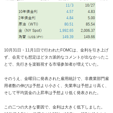
10月31日・11月1日で行われたFOMCは、金利を引き上げ
ず、会見でも想定ほどタカ派的なコメントが出なかったこ
とで、先行きを楽観視する市場参加者が増えていた。
そのうえ、金曜日に発表された雇用統計で、非農業部門雇
用者数の伸びは予想より小さく、失業率は予想より高く、
そして平均賃金の上昇率は予想より低く発表された。
この二つの大きな要因で、金利は大きく低下しました。