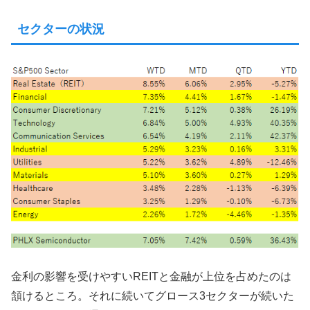
セクターの状況
金利の影響を受けやすいREITと金融が上位を占めたのは
頷けるところ。それに続いてグロース3セクターが続いた