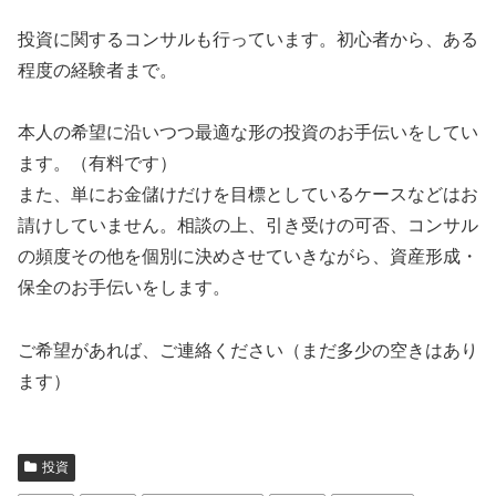
投資に関するコンサルも行っています。初心者から、ある
程度の経験者まで。
本人の希望に沿いつつ最適な形の投資のお手伝いをしてい
ます。（有料です）
また、単にお金儲けだけを目標としているケースなどはお
請けしていません。相談の上、引き受けの可否、コンサル
の頻度その他を個別に決めさせていきながら、資産形成・
保全のお手伝いをします。
ご希望があれば、ご連絡ください（まだ多少の空きはあり
ます）
投資