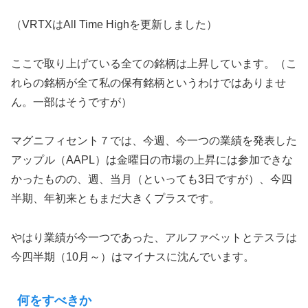
（VRTXはAll Time Highを更新しました）
ここで取り上げている全ての銘柄は上昇しています。（こ
れらの銘柄が全て私の保有銘柄というわけではありませ
ん。一部はそうですが）
マグニフィセント７では、今週、今一つの業績を発表した
アップル（AAPL）は金曜日の市場の上昇には参加できな
かったものの、週、当月（といっても3日ですが）、今四
半期、年初来ともまだ大きくプラスです。
やはり業績が今一つであった、アルファベットとテスラは
今四半期（10月～）はマイナスに沈んでいます。
何をすべきか