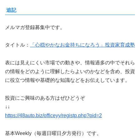
追記
メルマガ登録募集中です。
タイトル：
「心穏やかなお金持ちになろう」投資家育成塾
表には見えにくい市場での動きや、情報過多の中でそれら
の情報をどのように理解したらよいのかなどを含め、投資
に役立つ情報や基礎的な知識などをお伝えしています。
投資にご興味のある方はぜひどうぞ
↓↓
https://48auto.biz/officeyy/registp.php?pid=2
基本Weekly（毎週日曜日夕方発行）です。