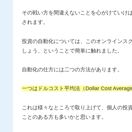
その戦い方を間違えないことを心がけていけ
されます。
投資の自動化については、このオンラインス
しょう、ということで簡単に触れました。
自動化の仕方には二つの方法があります。
一つはドルコスト平均法（Dollar Cost Ave
これは様々なところで取り上げて、個人の投
ことのある方も多いかと思います。