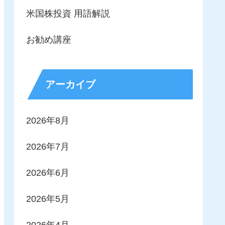
米国株投資 用語解説
お勧め講座
アーカイブ
2026年8月
2026年7月
2026年6月
2026年5月
2026年4月