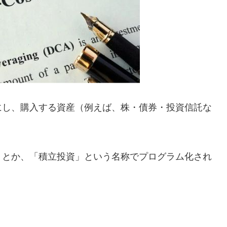
にし、購入する資産（例えば、株・債券・投資信託な
」とか、「積立投資」という名称でプログラム化され
。