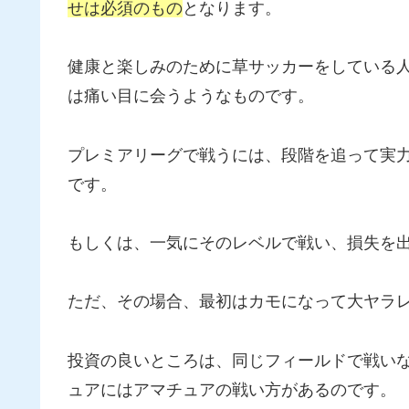
せは必須のもの
となります。
健康と楽しみのために草サッカーをしている
は痛い目に会うようなものです。
プレミアリーグで戦うには、段階を追って実
です。
もしくは、一気にそのレベルで戦い、損失を
ただ、その場合、最初はカモになって大ヤラ
投資の良いところは、同じフィールドで戦い
ュアにはアマチュアの戦い方があるのです。