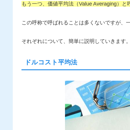
もう一つ、価値平均法（Value Averagin
この呼称で呼ばれることは多くないですが、
それぞれについて、簡単に説明していきます
ドルコスト平均法