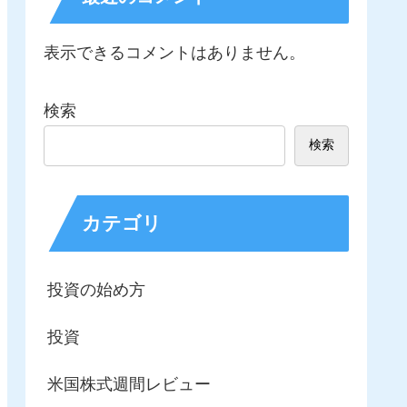
表示できるコメントはありません。
検索
検索
カテゴリ
投資の始め方
投資
米国株式週間レビュー