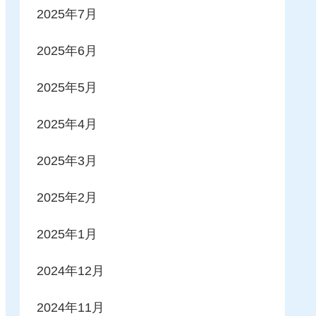
2025年7月
2025年6月
2025年5月
2025年4月
2025年3月
2025年2月
2025年1月
2024年12月
2024年11月