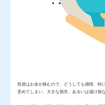
投資はお金が絡むので、どうしても感情、特
歪めてしまい、大きな損失、あるいは儲け損