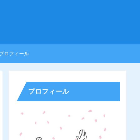
プロフィール
プロフィール