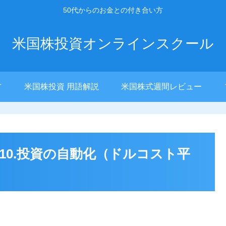
50代からのお金との付き合い方
米国株投資オンラインスクール
方
米国株投資 用語解説
米国株式週間レビュー
10.投資の自動化（ドルコスト平