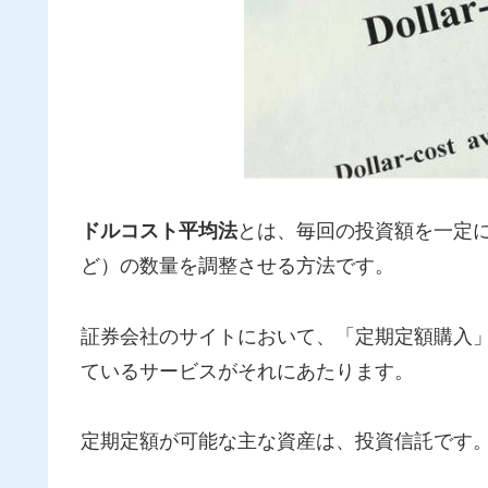
ドルコスト平均法
とは、毎回の投資額を一定
ど）の数量を調整させる方法です。
証券会社のサイトにおいて、「定期定額購入
ているサービスがそれにあたります。
定期定額が可能な主な資産は、投資信託です