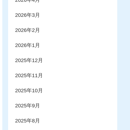
2026年3月
2026年2月
2026年1月
2025年12月
2025年11月
2025年10月
2025年9月
2025年8月