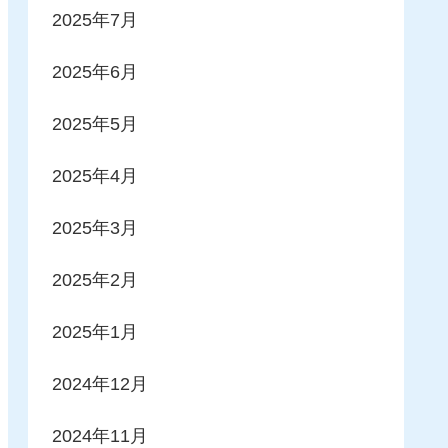
2025年7月
2025年6月
2025年5月
2025年4月
2025年3月
2025年2月
2025年1月
2024年12月
2024年11月