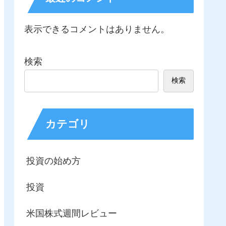
表示できるコメントはありません。
検索
検索
カテゴリ
投資の始め方
投資
米国株式週間レビュー