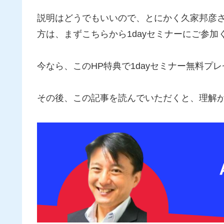
説明はどうでもいいので、とにかく久家邦彦
方は、まずこちらから1dayセミナーにご参加
今なら、このHP特典で1dayセミナー無料プ
その後、この記事を読んでいただくと、理解