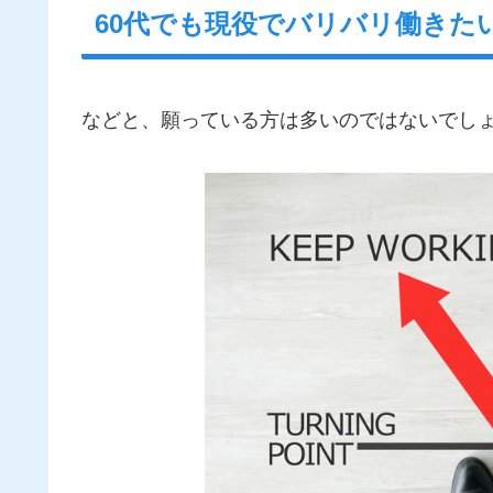
60代でも現役でバリバリ働きた
などと、願っている方は多いのではないでし