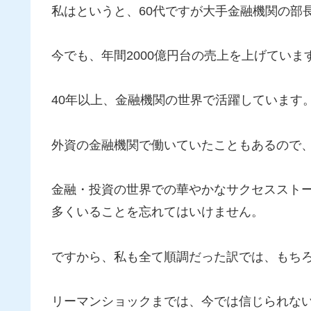
私はというと、60代ですが大手金融機関の部
今でも、年間2000億円台の売上を上げていま
40年以上、金融機関の世界で活躍しています
外資の金融機関で働いていたこともあるので
金融・投資の世界での華やかなサクセススト
多くいることを忘れてはいけません。
ですから、私も全て順調だった訳では、もち
リーマンショックまでは、今では信じられな