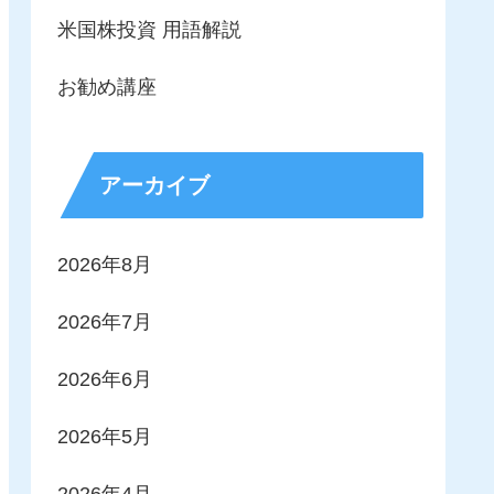
米国株投資 用語解説
お勧め講座
アーカイブ
2026年8月
2026年7月
2026年6月
2026年5月
2026年4月