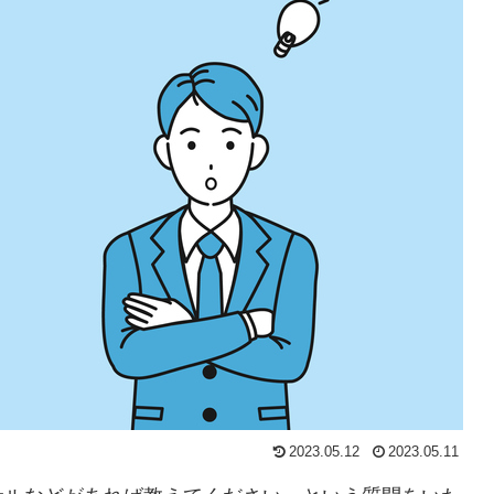
2023.05.12
2023.05.11