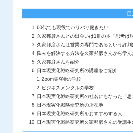
目
60代でも現役でバリバリ働きたい！
久家邦彦さんとの出会いは1冊の本『思考は
久家邦彦さんは営業の専門であるという評判
悩みを解決する方法を久家邦彦さんから学ん
久家邦彦さんを紹介
日本現実化戦略研究所の講座をご紹介
Zoom集客®の学校
ビジネスメンタルの学校
日本現実化戦略研究所の社名にもなった「思
日本現実化戦略研究所の所在地
日本現実化戦略研究所をおすすめする人
日本現実化戦略研究所久家邦彦さんの受講生