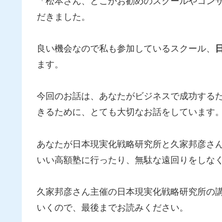
「松本さん、どこかお勧めのスクールやコン
だきました。
良い機会なので私も参加しているスクール、
ます。
今回のお話は、あなたがビジネスで成功する
きるために、とても大切なお話をしています
あなたが日本現実化戦略研究所と久家邦彦さ
いい高額塾に行ったり、無駄な遠回りをしな
久家邦彦さん主催の日本現実化戦略研究所の
いくので、最後までお読みください。