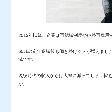
2013年以降、企業は再就職制度や継続再雇用
60歳の定年退職後も働き続ける人が増えまし
減です。
現役時代の収入からは大幅に減ってしまい悩
か。