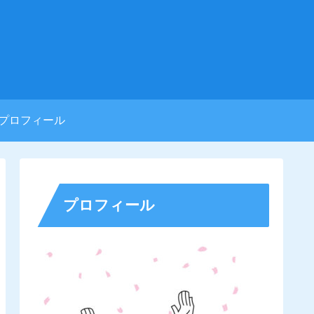
プロフィール
プロフィール