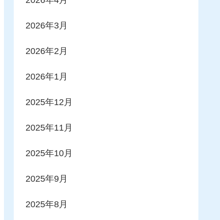
2026年3月
2026年2月
2026年1月
2025年12月
2025年11月
2025年10月
2025年9月
2025年8月