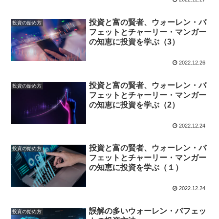
投資と富の賢者、ウォーレン・バ
投資の始め方
フェットとチャーリー・マンガー
の知恵に投資を学ぶ（3）
2022.12.26
投資と富の賢者、ウォーレン・バ
投資の始め方
フェットとチャーリー・マンガー
の知恵に投資を学ぶ（2）
2022.12.24
投資と富の賢者、ウォーレン・バ
投資の始め方
フェットとチャーリー・マンガー
の知恵に投資を学ぶ（１）
2022.12.24
誤解の多いウォーレン・バフェッ
投資の始め方