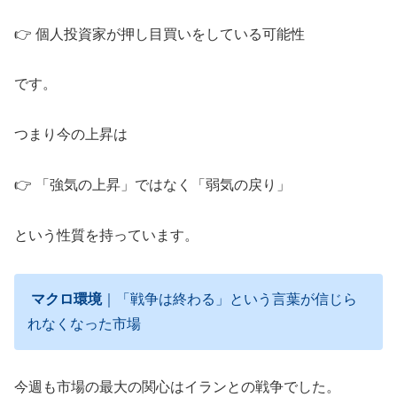
👉 個人投資家が押し目買いをしている可能性
です。
つまり今の上昇は
👉 「強気の上昇」ではなく「弱気の戻り」
という性質を持っています。
マクロ環境
｜「戦争は終わる」という言葉が信じら
れなくなった市場
今週も市場の最大の関心はイランとの戦争でした。