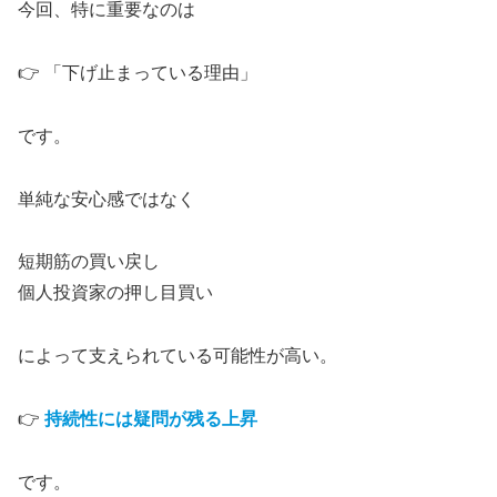
今回、特に重要なのは
👉 「下げ止まっている理由」
です。
単純な安心感ではなく
短期筋の買い戻し
個人投資家の押し目買い
によって支えられている可能性が高い。
👉
持続性には疑問が残る上昇
です。