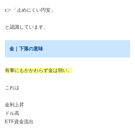
👉 「止めにくい円安」
と認識しています。
金｜下落の意味
有事にもかかわらず金は弱い。
これは
金利上昇
ドル高
ETF資金流出