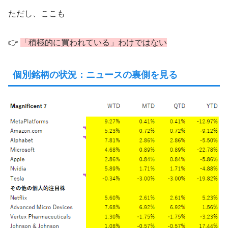
ただし、ここも
👉
「積極的に買われている」わけではない
個別銘柄の状況：ニュースの裏側を見る