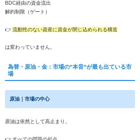
BDC経由の資金流出
解約制限（ゲート）
👉
流動性のない資産に資金が閉じ込められる構造
は変わっていません。
為替・原油・金：市場の”本音”が最も出ている市
場
原油｜市場の中心
原油は依然として高止まり。
👉 すべての問題の起点