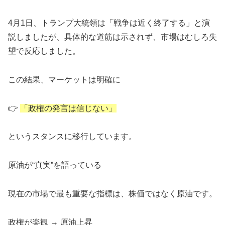
4月1日、トランプ大統領は「戦争は近く終了する」と演
説しましたが、具体的な道筋は示されず、市場はむしろ失
望で反応しました。
この結果、マーケットは明確に
👉
「政権の発言は信じない」
というスタンスに移行しています。
原油が“真実”を語っている
現在の市場で最も重要な指標は、株価ではなく原油です。
政権が楽観 → 原油上昇