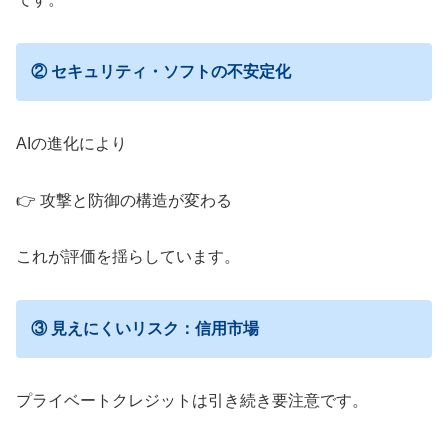
② セキュリティ・ソフトの不安定化
AIの進化により
👉 攻撃と防御の構造が変わる
これが評価を揺らしています。
③ 見えにくいリスク：信用市場
プライベートクレジットは引き続き要注意です。