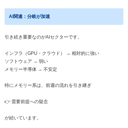
AI関連：分岐が加速
引き続き重要なのがAIセクターです。
インフラ（GPU・クラウド） → 相対的に強い
ソフトウェア → 弱い
メモリー半導体 → 不安定
特にメモリー系は、前週の流れを引き継ぎ
👉 需要前提への疑念
が続いています。