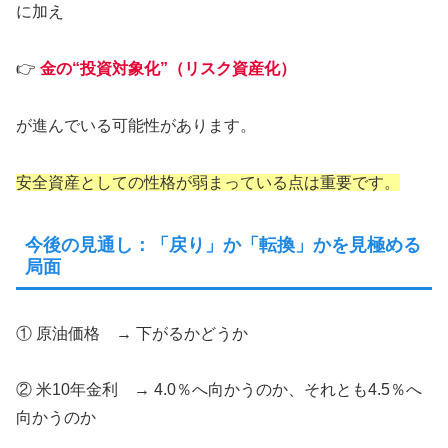
に加え
👉
金の“投資対象化”（リスク資産化）
が進んでいる可能性があります。
安全資産としての性格が弱まっている点は重要です。
今後の見通し：「戻り」か「転換」かを見極める
局面
① 原油価格 → 下がるかどうか
② 米10年金利 → 4.0％へ向かうのか、それとも4.5％へ
向かうのか