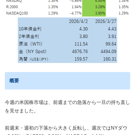
概要
今週の米国株市場は、前週までの急落から一旦の持ち直し
を見せました。
前週末・週初の下落から大きく反転し、週次ではNYダウ