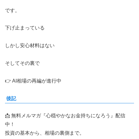
です。
下げ止まっている
しかし安心材料はない
そしてその裏で
👉 AI相場の再編が進行中
後記
📩 無料メルマガ『心穏やかなお金持ちになろう』配信
中！
投資の基本から、相場の裏側まで。