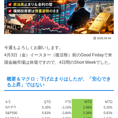
2026.04.04
今週もよろしくお願いします。
4月3日（金）イースター（復活祭）前のGood Firdayで米
国金融市場は休場ですので、4日間のShort Weekでした。
概要＆マクロ：下げ止まりはしたが、「安心でき
る上昇」ではない