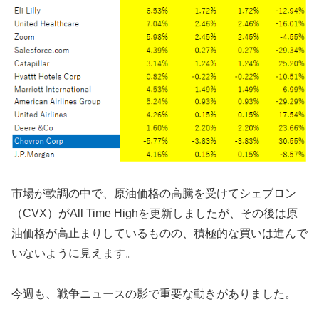
市場が軟調の中で、原油価格の高騰を受けてシェブロン
（CVX）がAll Time Highを更新しましたが、その後は原
油価格が高止まりしているものの、積極的な買いは進んで
いないように見えます。
今週も、戦争ニュースの影で重要な動きがありました。