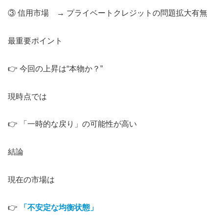
③ 信用市場 → プライベートクレジットの問題拡大有無
最重要ポイント
👉 今回の上昇は“本物か？”
現時点では
👉 「一時的な戻り」の可能性が高い
結論
現在の市場は
👉
「不安定な均衡状態」