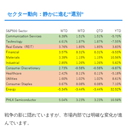
セクター動向：静かに進む”選別”
戦争の影に隠れていますが、市場内部では明確な変化が進
んでいます。